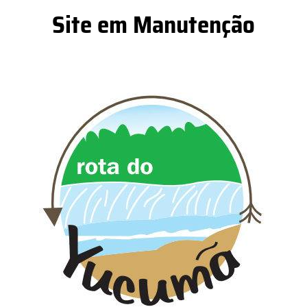
Site em Manutenção