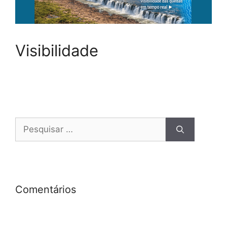
Visibilidade
Comentários