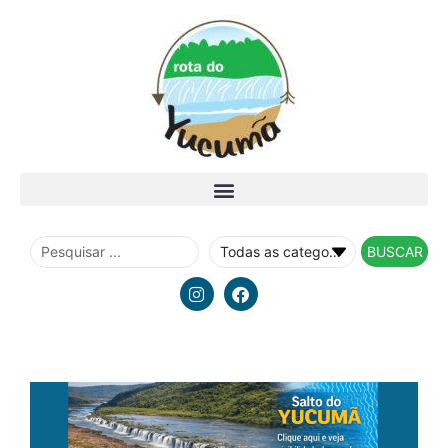
BUSCAR