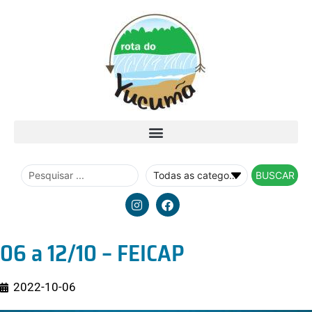
BUSCAR
06 a 12/10 – FEICAP
2022-10-06