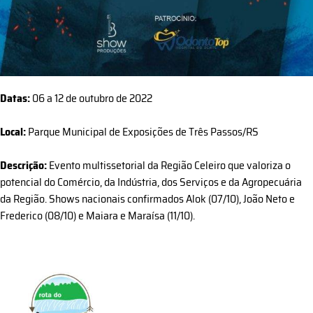
Datas:
06 a 12 de outubro de 2022
Local:
Parque Municipal de Exposições de Três Passos/RS
Descrição:
Evento multissetorial da Região Celeiro que valoriza o
potencial do Comércio, da Indústria, dos Serviços e da Agropecuária
da Região. Shows nacionais confirmados Alok (07/10), João Neto e
Frederico (08/10) e Maiara e Maraísa (11/10).