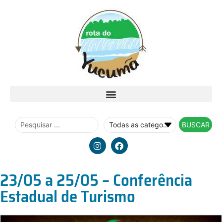
BUSCAR
23/05 a 25/05 – Conferência
Estadual de Turismo