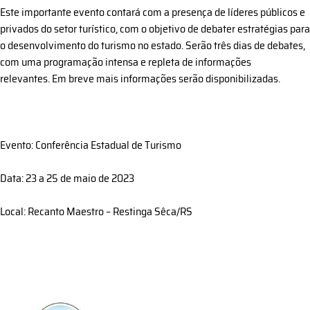
Este importante evento contará com a presença de líderes públicos e
privados do setor turístico, com o objetivo de debater estratégias para
o desenvolvimento do turismo no estado. Serão três dias de debates,
com uma programação intensa e repleta de informações
relevantes. Em breve mais informações serão disponibilizadas.
Evento: Conferência Estadual de Turismo
Data: 23 a 25 de maio de 2023
Local: Recanto Maestro – Restinga Sêca/RS