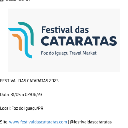
FESTIVAL DAS CATARATAS 2023
Data: 31/05 a 02/06/23
Local: Foz do Iguaçu/PR
Site:
www.festivaldascataratas.com
| @festivaldascataratas