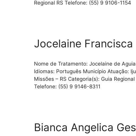
Regional RS Telefone: (55) 9 9106-1154
Jocelaine Francisca
Nome de Tratamento: Jocelaine de Aguia
Idiomas: Português Município Atuação: Iju
Missões – RS Categoria(s): Guia Regional 
Telefone: (55) 9 9146-8311
Bianca Angelica Ges