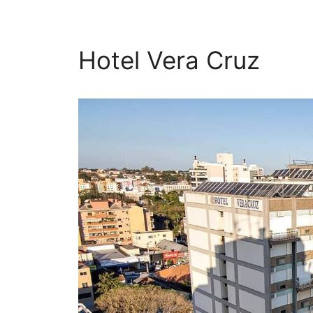
Hotel Vera Cruz