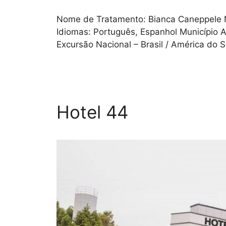
Nome de Tratamento: Bianca Caneppele 
Idiomas: Português, Espanhol Município At
Excursão Nacional – Brasil / América do S
Hotel 44