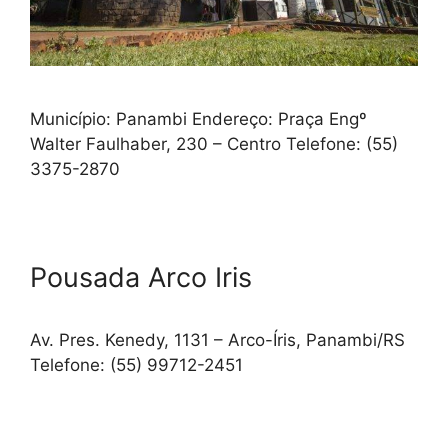
Município: Panambi Endereço: Praça Engº
Walter Faulhaber, 230 – Centro Telefone: (55)
3375-2870
Pousada Arco Iris
Av. Pres. Kenedy, 1131 – Arco-Íris, Panambi/RS
Telefone: (55) 99712-2451