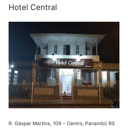
Hotel Central
R. Gáspar Martins, 109 – Centro, Panambi/ RS