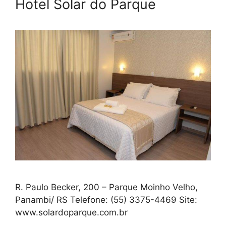
Hotel Solar do Parque
R. Paulo Becker, 200 – Parque Moinho Velho,
Panambi/ RS Telefone: (55) 3375-4469 Site:
www.solardoparque.com.br