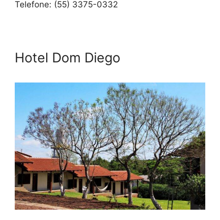
Telefone: (55) 3375-0332
Hotel Dom Diego