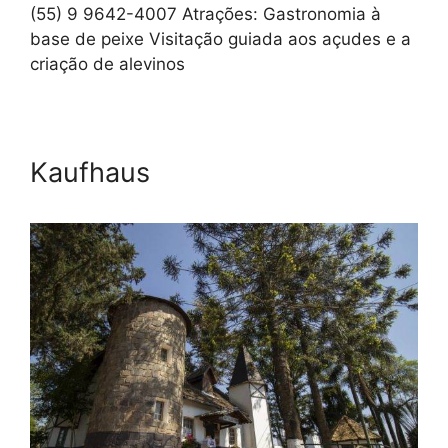
(55) 9 9642-4007 Atrações: Gastronomia à
base de peixe Visitação guiada aos açudes e a
criação de alevinos
Kaufhaus