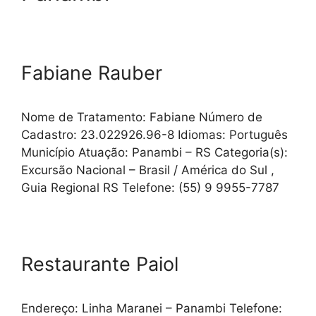
Fabiane Rauber
Nome de Tratamento: Fabiane Número de
Cadastro: 23.022926.96-8 Idiomas: Português
Município Atuação: Panambi – RS Categoria(s):
Excursão Nacional – Brasil / América do Sul ,
Guia Regional RS Telefone: (55) 9 9955-7787
Restaurante Paiol
Endereço: Linha Maranei – Panambi Telefone: