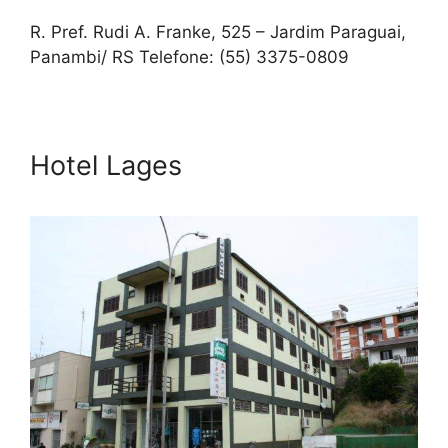
R. Pref. Rudi A. Franke, 525 – Jardim Paraguai,
Panambi/ RS Telefone: (55) 3375-0809
Hotel Lages