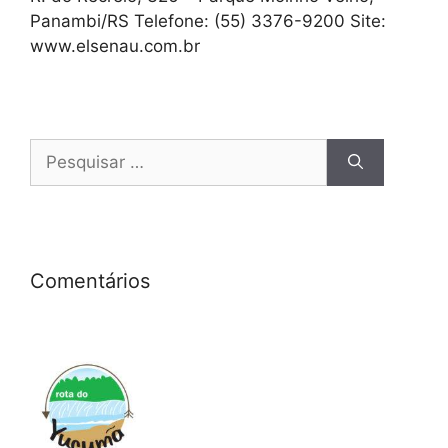
Panambi/RS Telefone: (55) 3376-9200 Site:
www.elsenau.com.br
Comentários