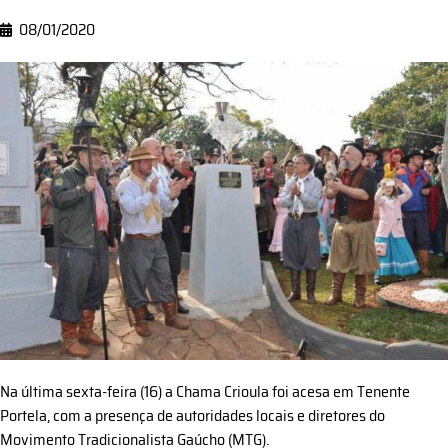
08/01/2020
Na última sexta-feira (16) a Chama Crioula foi acesa em Tenente
Portela, com a presença de autoridades locais e diretores do
Movimento Tradicionalista Gaúcho (MTG).