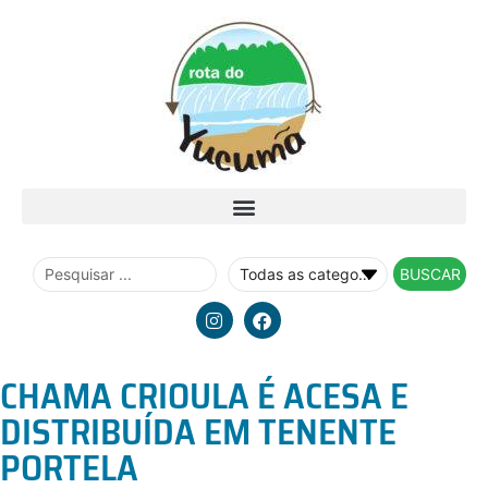
BUSCAR
CHAMA CRIOULA É ACESA E
DISTRIBUÍDA EM TENENTE
PORTELA