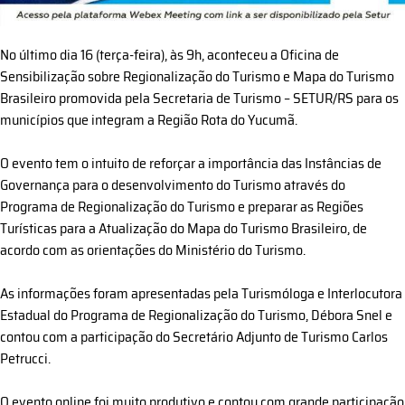
No último dia 16 (terça-feira), às 9h, aconteceu a Oficina de
Sensibilização sobre Regionalização do Turismo e Mapa do Turismo
Brasileiro promovida pela Secretaria de Turismo – SETUR/RS para os
municípios que integram a Região Rota do Yucumã.
O evento tem o intuito de reforçar a importância das Instâncias de
Governança para o desenvolvimento do Turismo através do
Programa de Regionalização do Turismo e preparar as Regiões
Turísticas para a Atualização do Mapa do Turismo Brasileiro, de
acordo com as orientações do Ministério do Turismo.
As informações foram apresentadas pela Turismóloga e Interlocutora
Estadual do Programa de Regionalização do Turismo, Débora Snel e
contou com a participação do Secretário Adjunto de Turismo Carlos
Petrucci.
O evento online foi muito produtivo e contou com grande participação