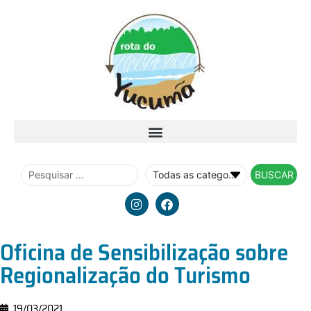
BUSCAR
Oficina de Sensibilização sobre
Regionalização do Turismo
19/03/2021