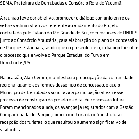
SEMA, Prefeitura de Derrubadas e Consórcio Rota do Yucumã.
A reunião teve por objetivo, promover o diálogo conjunto entre os
setores administrativos referente ao andamento do Projeto
contratado pelo Estado do Rio Grande do Sul, com recursos do BNDES,
junto ao Consórcio Araucária, para elaboração do plano de concessão
de Parques Estaduais, sendo que no presente caso, o diálogo foi sobre
o processo que envolve o Parque Estadual do Turvo em
Derrubadas/RS.
Na ocasião, Alair Cemin, manifestou a preocupação da comunidade
regional quanto aos termos desse tipo de concessão, e que o
Município de Derrubadas solicitava a participação ativa nesse
processo de construção do projeto e edital de concessão futura.
Foram mencionados ainda, os avanços já registrados com a Gestão
Compartilhada do Parque, como a melhoria da infraestrutura e
recepção dos turistas, o que resultou o aumento significativo de
visitantes.