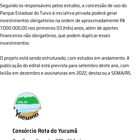
Segundo os responsáveis pelos estudos, a concessão de uso do
Parque Estadual do Turvo à iniciativa privada poderá gerar
investimentos obrigatórios na ordem de aproximadamente R$
7.000.000,00 nos primeiros 03 (três) anos, além de aportes
financeiros não obrigatórios, que podem duplicar esses
investimentos.
O projeto está sendo estruturado, com estudos em andamento. A
publicação do edital está prevista para setembro deste ano, com
leilão em dezembro e assinaturas em 2022, destacou a SEMA/RS.
Consórcio Rota do Yucumã