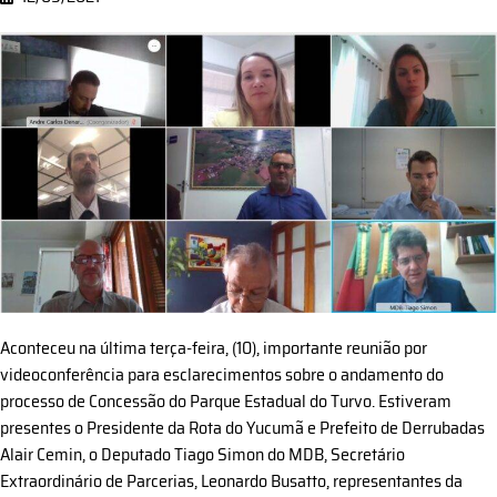
Aconteceu na última terça-feira, (10), importante reunião por
videoconferência para esclarecimentos sobre o andamento do
processo de Concessão do Parque Estadual do Turvo. Estiveram
presentes o Presidente da Rota do Yucumã e Prefeito de Derrubadas
Alair Cemin, o Deputado Tiago Simon do MDB, Secretário
Extraordinário de Parcerias, Leonardo Busatto, representantes da