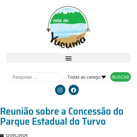
BUSCAR
Reunião sobre a Concessão do
Parque Estadual do Turvo
12/05/2021