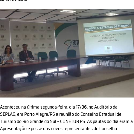
Aconteceu na última segunda-feira, dia 17/06, no Auditório da
SEPLAG, em Porto Alegre/RS a reunião do Conselho Estadual de
Turismo do Rio Grande do Sul – CONETUR RS. As pautas do dia eram a
Apresentação e posse dos novos representantes do Conselho