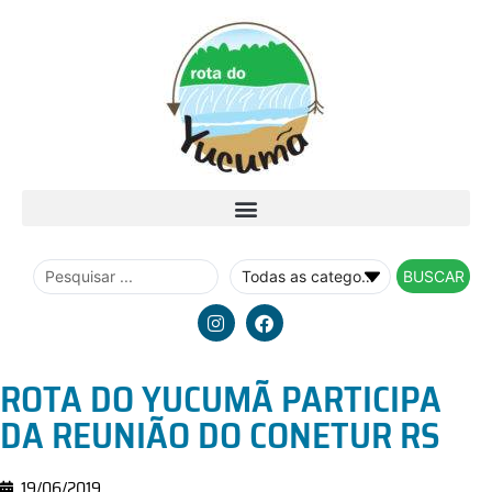
BUSCAR
ROTA DO YUCUMÃ PARTICIPA
DA REUNIÃO DO CONETUR RS
19/06/2019