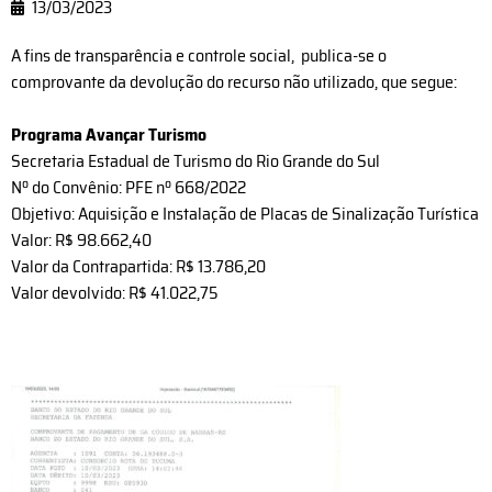
13/03/2023
A fins de transparência e controle social, publica-se o
comprovante da devolução do recurso não utilizado, que segue:
Programa Avançar Turismo
Secretaria Estadual de Turismo do Rio Grande do Sul
Nº do Convênio: PFE nº 668/2022
Objetivo: Aquisição e Instalação de Placas de Sinalização Turística
Valor: R$ 98.662,40
Valor da Contrapartida: R$ 13.786,20
Valor devolvido: R$ 41.022,75