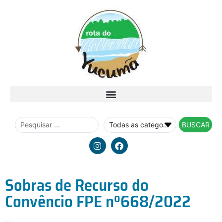
BUSCAR
Sobras de Recurso do
Convêncio FPE nº668/2022