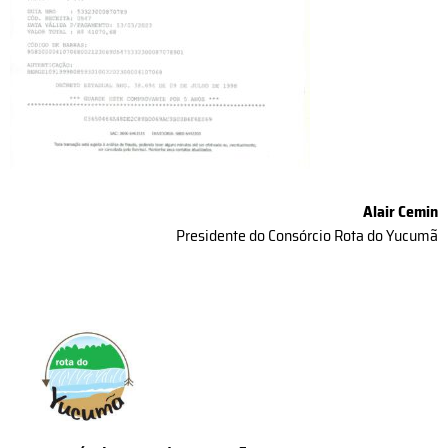
Alair Cemin
Presidente do Consórcio Rota do Yucumã