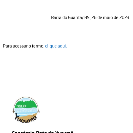
Barra do Guarita/ RS, 26 de maio de 2023.
Para acessar o termo,
clique aqui.