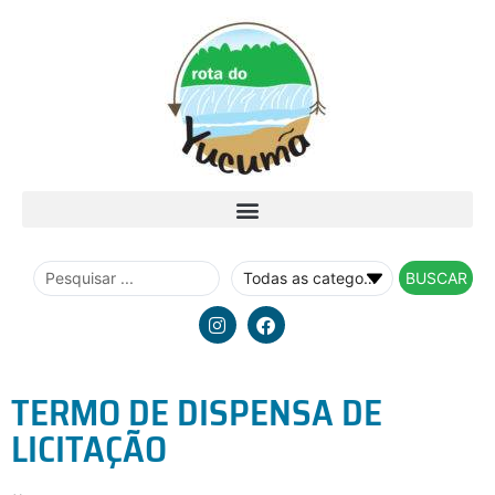
BUSCAR
TERMO DE DISPENSA DE
LICITAÇÃO