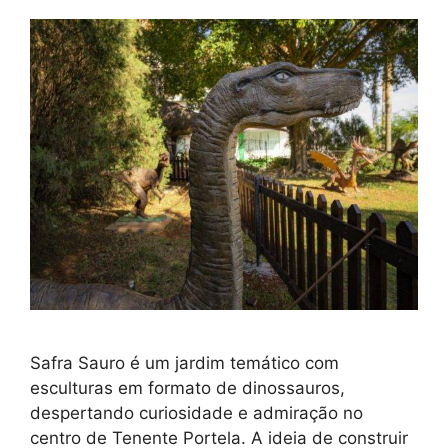
Safra Sauro é um jardim temático com
esculturas em formato de dinossauros,
despertando curiosidade e admiração no
centro de Tenente Portela. A ideia de construir