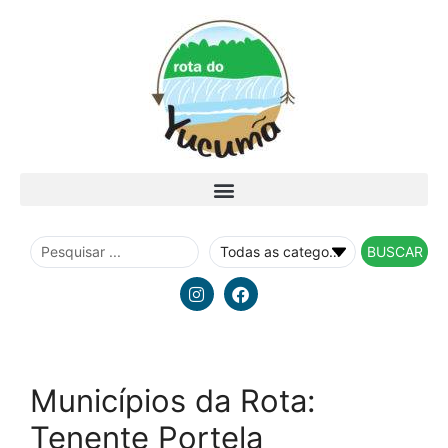
BUSCAR
Municípios da Rota:
Tenente Portela