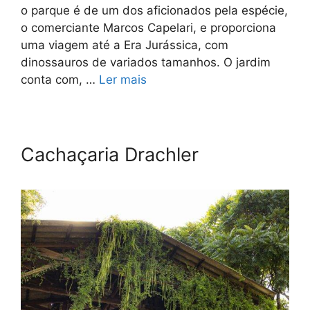
o parque é de um dos aficionados pela espécie,
o comerciante Marcos Capelari, e proporciona
uma viagem até a Era Jurássica, com
dinossauros de variados tamanhos. O jardim
conta com, …
Ler mais
Cachaçaria Drachler