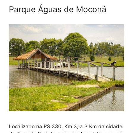
Parque Águas de Moconá
Localizado na RS 330, Km 3, a 3 Km da cidade