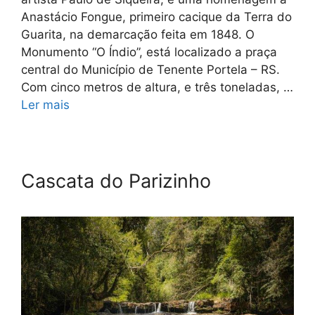
Anastácio Fongue, primeiro cacique da Terra do
Guarita, na demarcação feita em 1848. O
Monumento “O Índio”, está localizado a praça
central do Município de Tenente Portela – RS.
Com cinco metros de altura, e três toneladas, …
Ler mais
Cascata do Parizinho