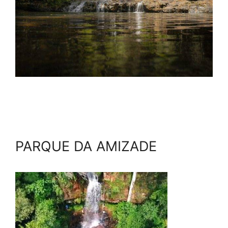
PARQUE DA AMIZADE