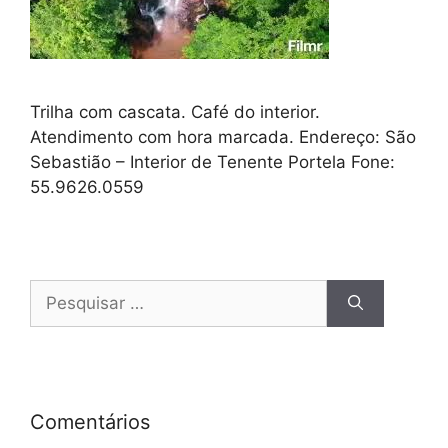
Trilha com cascata. Café do interior.
Atendimento com hora marcada. Endereço: São
Sebastião – Interior de Tenente Portela Fone:
55.9626.0559
Comentários