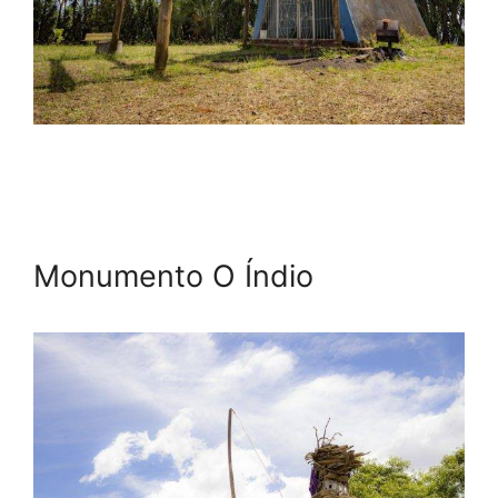
Monumento O Índio