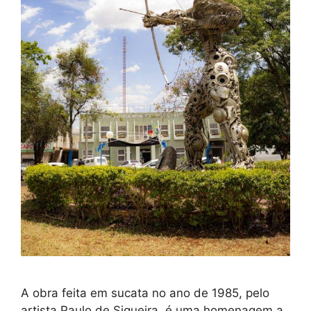
A obra feita em sucata no ano de 1985, pelo
artista Paulo de Siqueira, é uma homenagem a