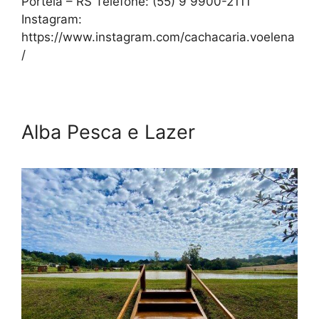
Portela – RS Telefone: (55) 9 9900-2111
Instagram:
https://www.instagram.com/cachacaria.voelena
/
Alba Pesca e Lazer