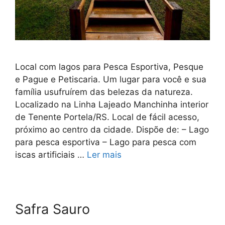
Local com lagos para Pesca Esportiva, Pesque
e Pague e Petiscaria. Um lugar para você e sua
família usufruírem das belezas da natureza.
Localizado na Linha Lajeado Manchinha interior
de Tenente Portela/RS. Local de fácil acesso,
próximo ao centro da cidade. Dispõe de: – Lago
para pesca esportiva – Lago para pesca com
iscas artificiais …
Ler mais
Safra Sauro