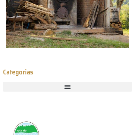
Categorias