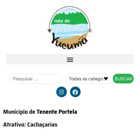
BUSCAR
Município de
Tenente Portela
Atrativo:
Cachaçarias