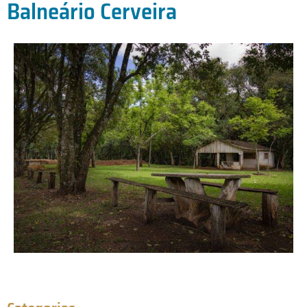
Balneário Cerveira