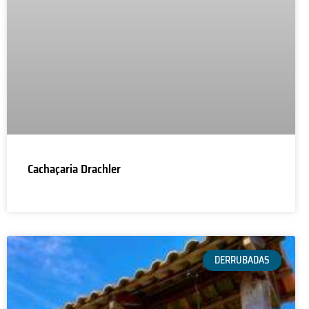
Cachaçaria Drachler
DERRUBADAS