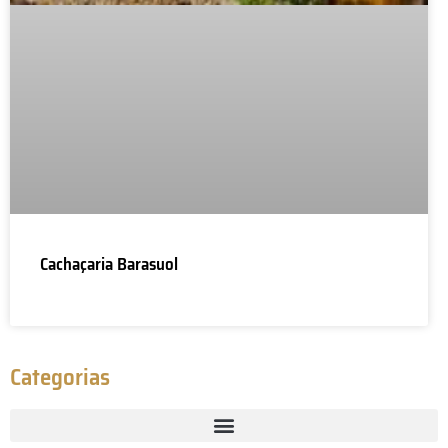
Cachaçaria Barasuol
Categorias