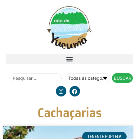
BUSCAR
Cachaçarias
TENENTE PORTELA