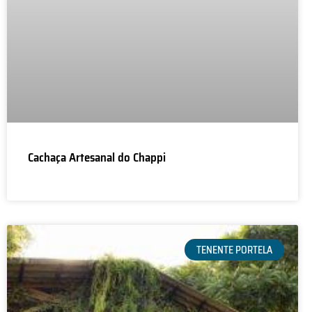
Cachaça Artesanal do Chappi
TENENTE PORTELA