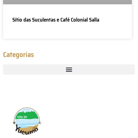
Sítio das Suculentas e Café Colonial Salla
Categorias