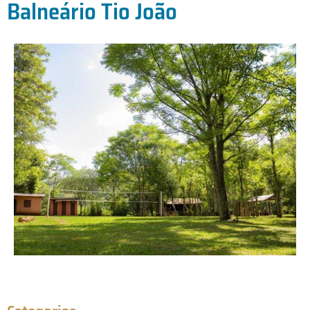
Balneário Tio João