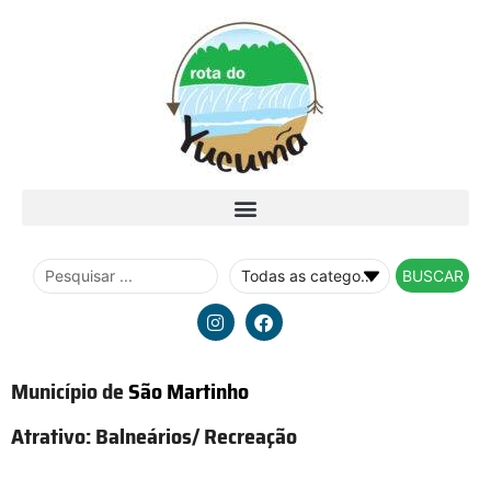
BUSCAR
Município de
São Martinho
Atrativo:
Balneários/ Recreação