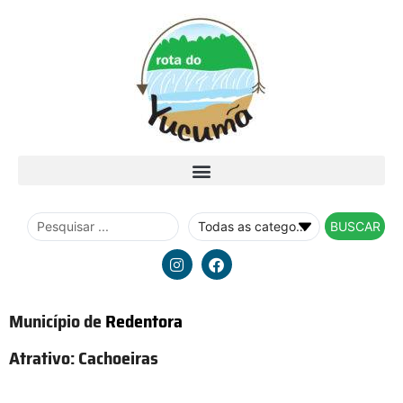
BUSCAR
Município de
Redentora
Atrativo:
Cachoeiras