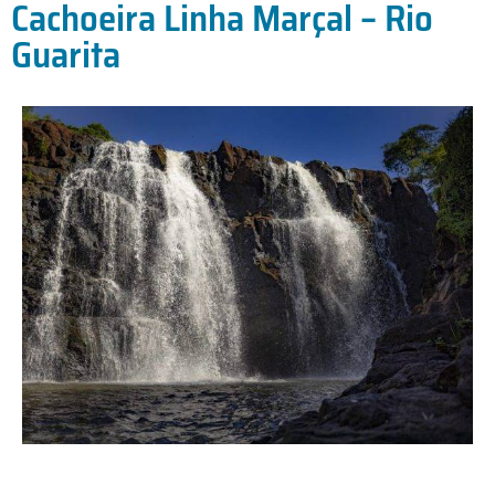
Cachoeira Linha Marçal – Rio
Guarita