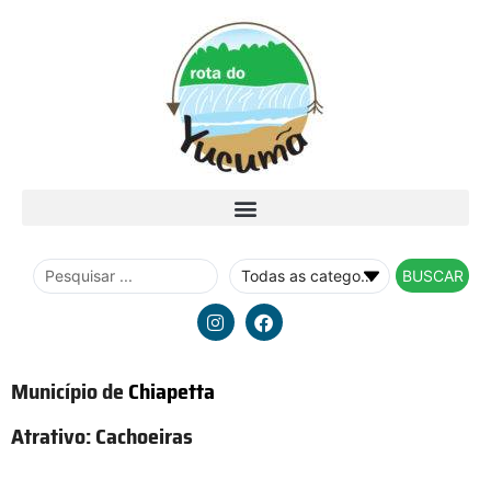
BUSCAR
Município de
Chiapetta
Atrativo:
Cachoeiras