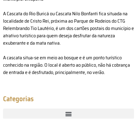
A Cascata do Rio Buricá ou Cascata Nilo Bonfanti fica situada na
localidade de Cristo Rei, próxima ao Parque de Rodeios do CTG
Relembrando Tio Lautério, é um dos cartões postais do município e
atrativo turístico para quem deseja desfrutar da natureza
exuberante e da mata nativa.
A cascata situa-se em meio ao bosque e é um ponto turístico
conhecido na região. O local é aberto ao público, não há cobrança
de entrada e é desfrutado, principalmente, no verão.
Categorias