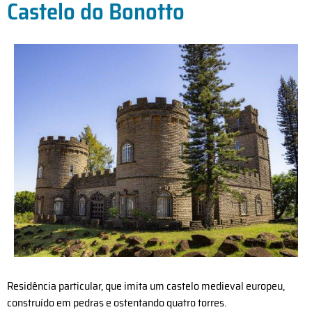
Castelo do Bonotto
Residência particular, que imita um castelo medieval europeu,
construído em pedras e ostentando quatro torres.