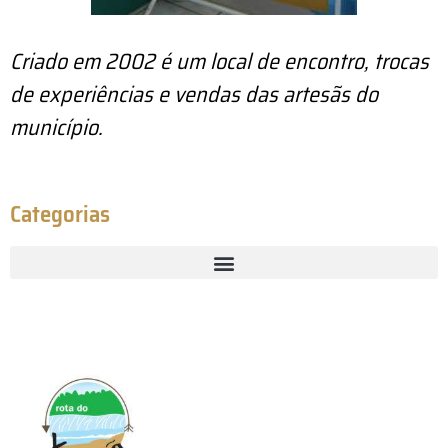
Criado em 2002 é um local de encontro, trocas
de experiências e vendas das artesãs do
município.
Categorias