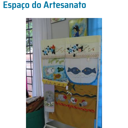
Espaço do Artesanato