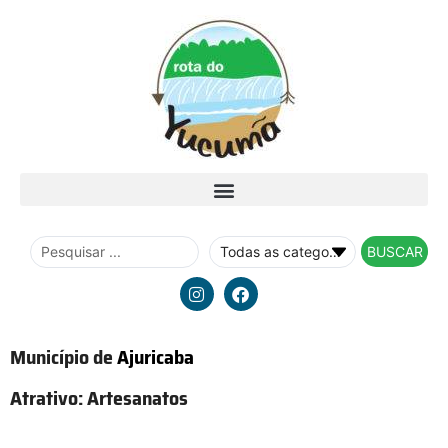
BUSCAR
Município de
Ajuricaba
Atrativo:
Artesanatos