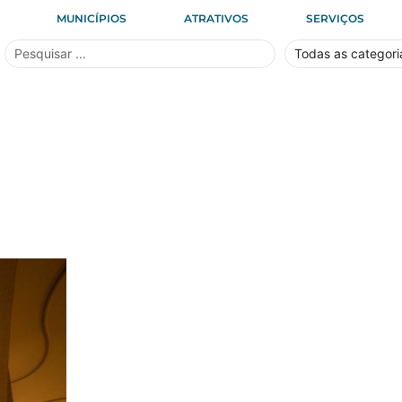
MUNICÍPIOS
ATRATIVOS
SERVIÇOS