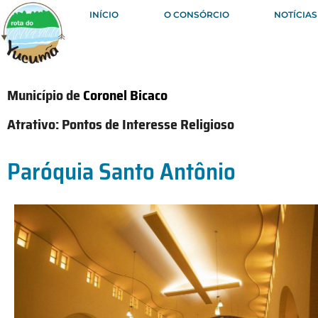
INÍCIO
O CONSÓRCIO
NOTÍCIAS
Município de
Coronel Bicaco
Atrativo:
Pontos de Interesse Religioso
Paróquia Santo Antônio