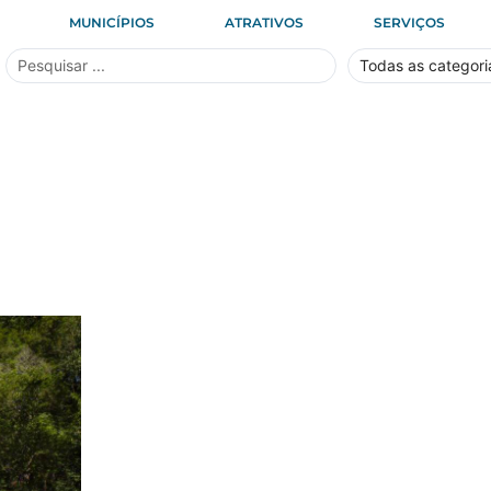
MUNICÍPIOS
ATRATIVOS
SERVIÇOS