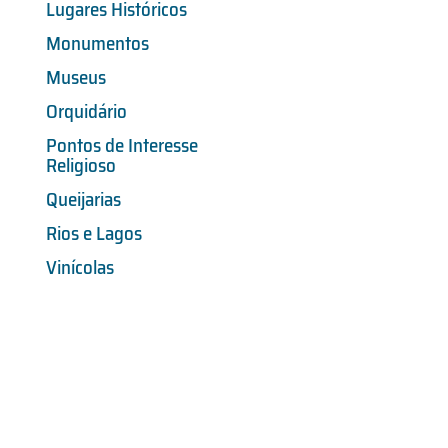
Lugares Históricos
Monumentos
Museus
Orquidário
Pontos de Interesse
Religioso
Queijarias
Rios e Lagos
Vinícolas