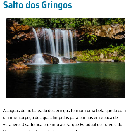
Salto dos Gringos
As águas do rio Lajeado dos Gringos formam uma bela queda com
um imenso poço de águas límpidas para banhos em época de
veraneio. O salto fica próximo ao Parque Estadual do Turvo e do