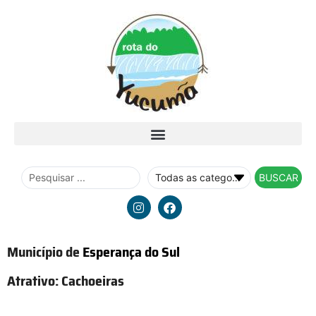
BUSCAR
Município de
Esperança do Sul
Atrativo:
Cachoeiras