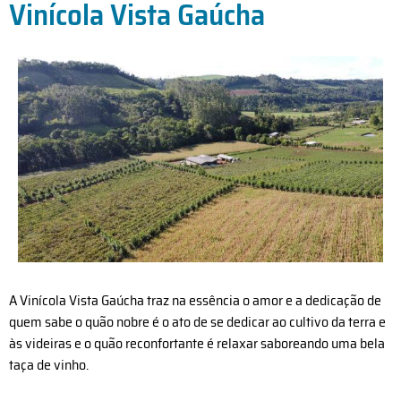
Vinícola Vista Gaúcha
A Vinícola Vista Gaúcha traz na essência o amor e a dedicação de
quem sabe o quão nobre é o ato de se dedicar ao cultivo da terra e
às videiras e o quão reconfortante é relaxar saboreando uma bela
taça de vinho.