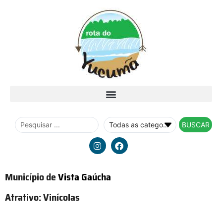
BUSCAR
Município de
Vista Gaúcha
Atrativo:
Vinícolas