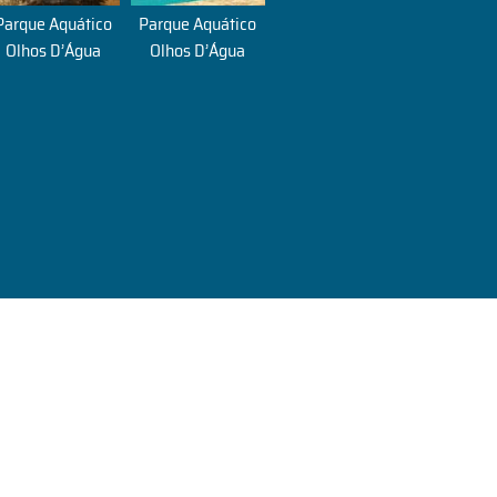
Parque Aquático
Parque Aquático
Olhos D’Água
Olhos D’Água