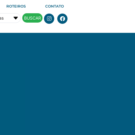
ROTEIROS
CONTATO
BUSCAR