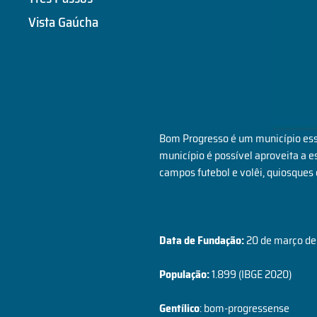
Vista Gaúcha
Bom Progresso é um município essen
município é possível aproveita a e
campos futebol e volêi, quiosques 
Data de Fundação:
20 de março de
População:
1.899 (IBGE 2020)
Gentílico
: bom-progressense