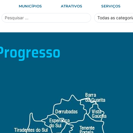
MUNICÍPIOS
ATRATIVOS
SERVIÇOS
Progresso