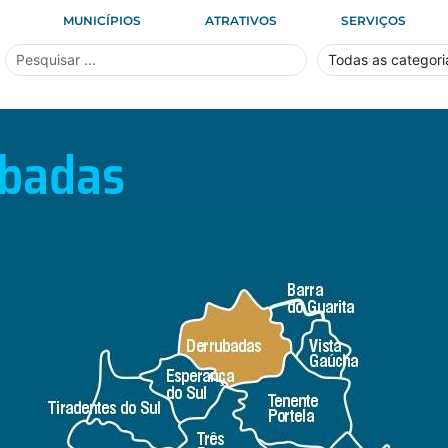
MUNICÍPIOS
ATRATIVOS
SERVIÇOS
badas