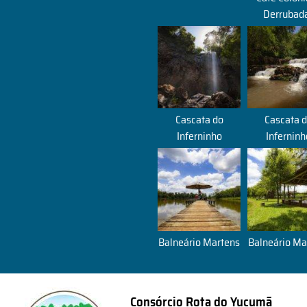
Derrubad
Cascata do
Cascata 
Inferninho
Inferninh
Balneário Martens
Balneário Ma
Consórcio Rota do Yucumã