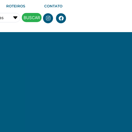
ROTEIROS
CONTATO
BUSCAR