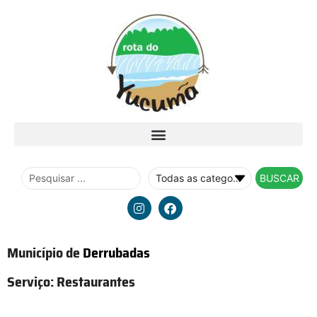
BUSCAR
Município de
Derrubadas
Serviço:
Restaurantes