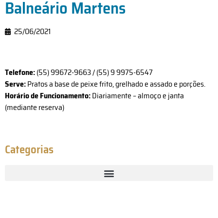
Balneário Martens
25/06/2021
Telefone:
(55) 99672-9663 / (55) 9 9975-6547
Serve:
Pratos a base de peixe frito, grelhado e assado e porções.
Horário de Funcionamento:
Diariamente – almoço e janta
(mediante reserva)
Categorias