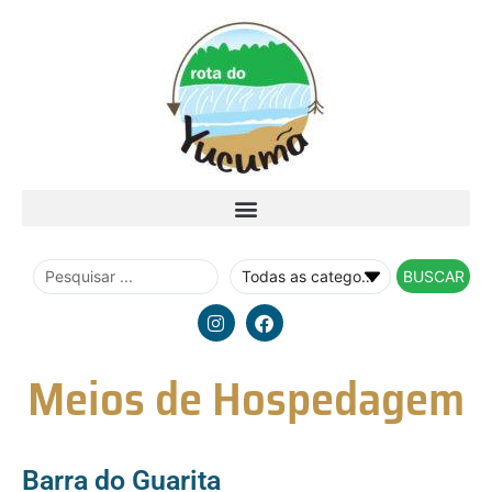
BUSCAR
Meios de Hospedagem
Barra do Guarita