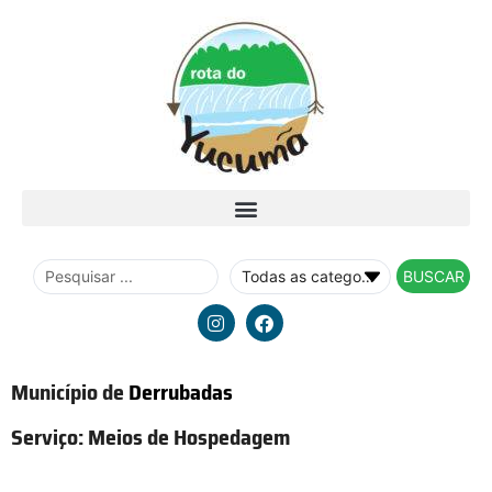
BUSCAR
Município de
Derrubadas
Serviço:
Meios de Hospedagem