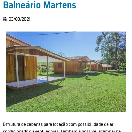
Balneário Martens
03/03/2021
Estrutura de cabanas para locação com possibilidade de ar
condicionado ou ventiladores. Também é possível acampar na