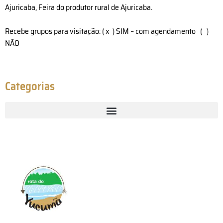
Ajuricaba, Feira do produtor rural de Ajuricaba.
Recebe grupos para visitação: ( x ) SIM – com agendamento ( )
NÃO
Categorias