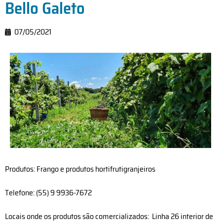
Bello Galeto
07/05/2021
Produtos: Frango e produtos hortifrutigranjeiros
Telefone: (55) 9 9936-7672
Locais onde os produtos são comercializados: Linha 26 interior de