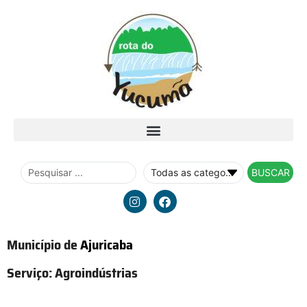
BUSCAR
Município de
Ajuricaba
Serviço:
Agroindústrias