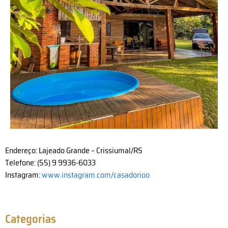
Endereço: Lajeado Grande – Crissiumal/RS
Telefone: (55) 9 9936-6033
Instagram:
www.instagram.com/casadorioo
Categorias