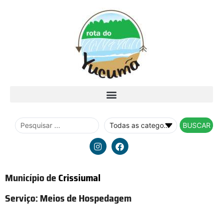
BUSCAR
Município de
Crissiumal
Serviço:
Meios de Hospedagem