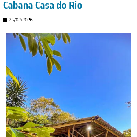
Cabana Casa do Rio
25/02/2026