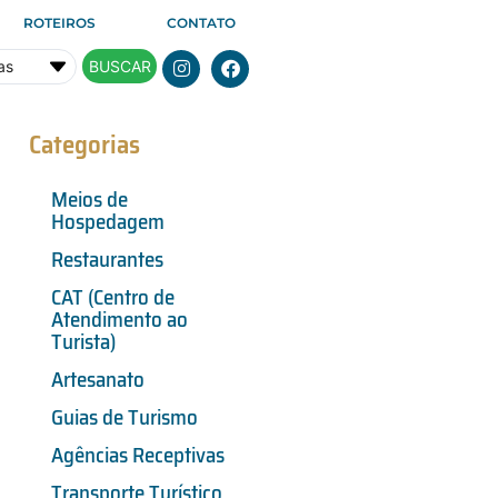
ROTEIROS
CONTATO
BUSCAR
Categorias
Meios de
Hospedagem
Restaurantes
CAT (Centro de
Atendimento ao
Turista)
Artesanato
Guias de Turismo
Agências Receptivas
Transporte Turístico