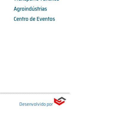
Agroindústrias
Centro de Eventos
Desenvolvido por