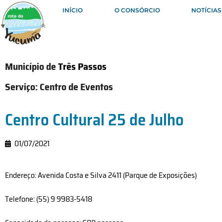
INÍCIO
O CONSÓRCIO
NOTÍCIAS
Município de
Três Passos
Serviço:
Centro de Eventos
Centro Cultural 25 de Julho
01/07/2021
Endereço: Avenida Costa e Silva 2411 (Parque de Exposições)
Telefone: (55) 9 9983-5418