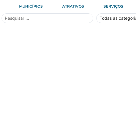
MUNICÍPIOS
ATRATIVOS
SERVIÇOS