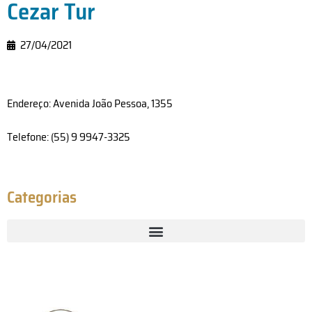
Cezar Tur
27/04/2021
Endereço: Avenida João Pessoa, 1355
Telefone: (55) 9 9947-3325
Categorias