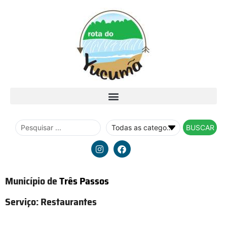
BUSCAR
Município de
Três Passos
Serviço:
Restaurantes