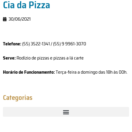
Cia da Pizza
30/06/2021
Telefone:
(55) 3522-1341 / (55) 9 9961-3070
Serve:
Rodízio de pizzas e pizzas a lá carte
Horário de Funcionamento:
Terça-feira a domingo das 18h às 00h.
Categorias