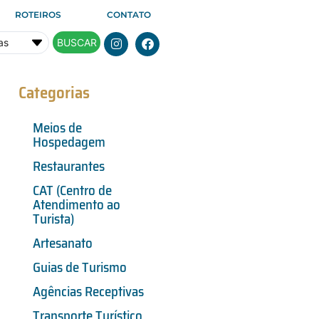
ROTEIROS
CONTATO
BUSCAR
Categorias
Meios de
Hospedagem
Restaurantes
CAT (Centro de
Atendimento ao
Turista)
Artesanato
Guias de Turismo
Agências Receptivas
Transporte Turístico