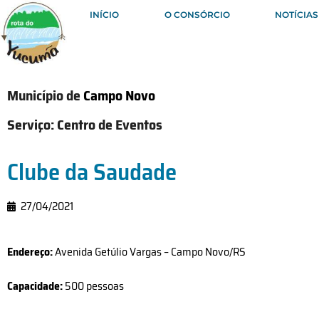
INÍCIO
O CONSÓRCIO
NOTÍCIAS
Município de
Campo Novo
Serviço:
Centro de Eventos
Clube da Saudade
27/04/2021
Endereço:
Avenida Getúlio Vargas – Campo Novo/RS
Capacidade:
500 pessoas