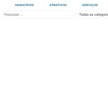
MUNICÍPIOS
ATRATIVOS
SERVIÇOS