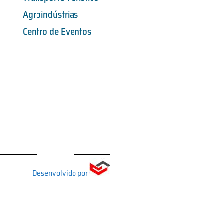
Agroindústrias
Centro de Eventos
Desenvolvido por