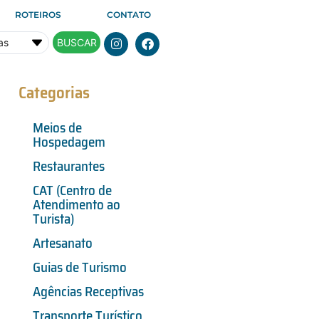
ROTEIROS
CONTATO
BUSCAR
Categorias
Meios de
Hospedagem
Restaurantes
CAT (Centro de
Atendimento ao
Turista)
Artesanato
Guias de Turismo
Agências Receptivas
Transporte Turístico