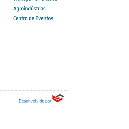
Agroindústrias
Centro de Eventos
Desenvolvido por