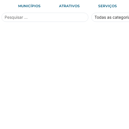
MUNICÍPIOS
ATRATIVOS
SERVIÇOS