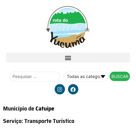
BUSCAR
Município de
Catuípe
Serviço:
Transporte Turístico