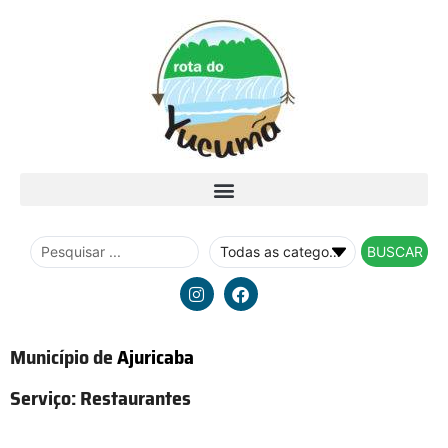
BUSCAR
Município de
Ajuricaba
Serviço:
Restaurantes