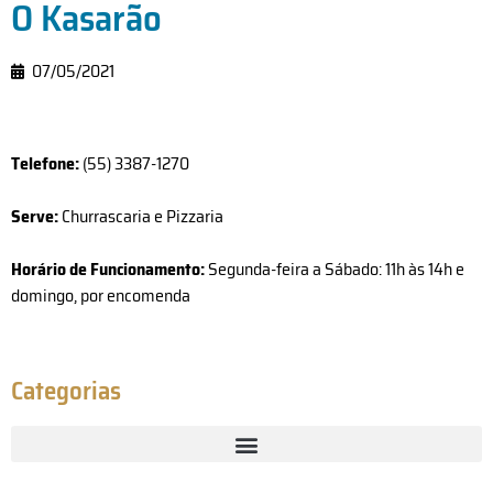
O Kasarão
07/05/2021
Telefone:
(55) 3387-1270
Serve:
Churrascaria e Pizzaria
Horário de Funcionamento:
Segunda-feira a Sábado: 11h às 14h e
domingo, por encomenda
Categorias