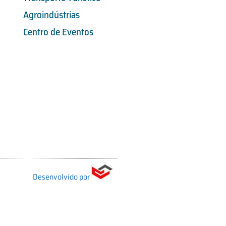
Agroindústrias
Centro de Eventos
Desenvolvido por