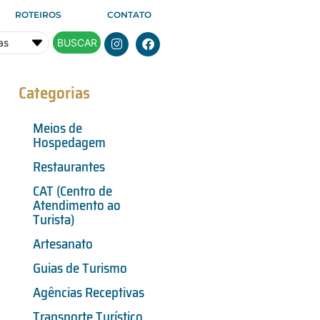
ROTEIROS
CONTATO
BUSCAR
Categorias
Meios de
Hospedagem
Restaurantes
CAT (Centro de
Atendimento ao
Turista)
Artesanato
Guias de Turismo
Agências Receptivas
Transporte Turístico