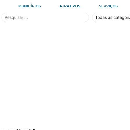
MUNICÍPIOS
ATRATIVOS
SERVIÇOS