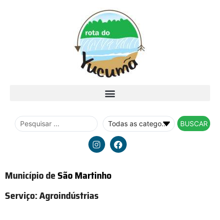
BUSCAR
Município de
São Martinho
Serviço:
Agroindústrias