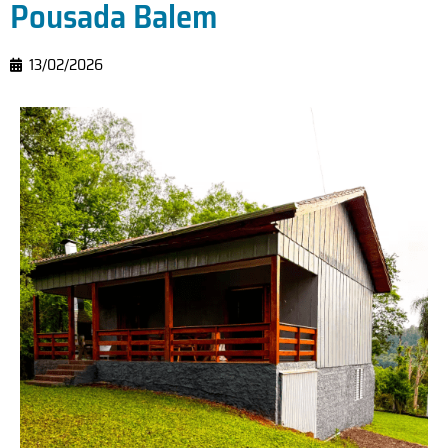
Pousada Balem
13/02/2026