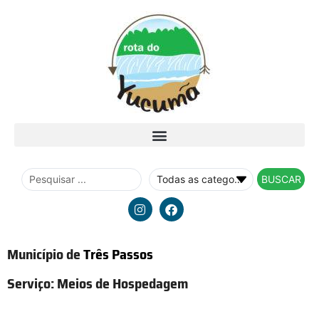
BUSCAR
Município de
Três Passos
Serviço:
Meios de Hospedagem