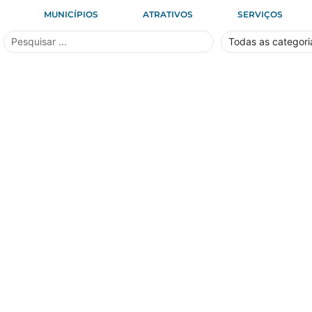
MUNICÍPIOS
ATRATIVOS
SERVIÇOS