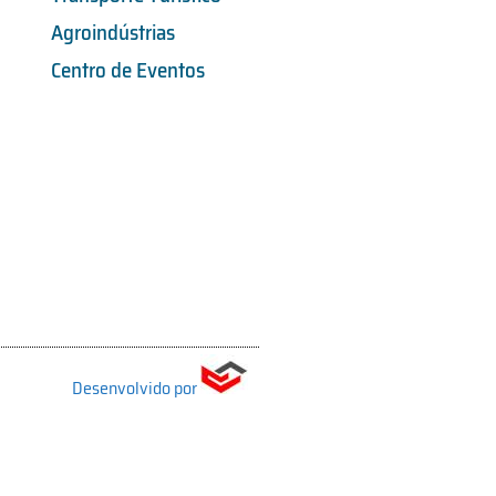
Agroindústrias
Centro de Eventos
Desenvolvido por