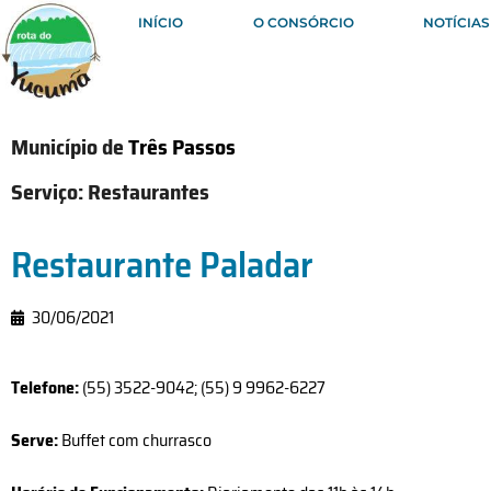
INÍCIO
O CONSÓRCIO
NOTÍCIAS
Município de
Três Passos
Serviço:
Restaurantes
Restaurante Paladar
30/06/2021
Telefone:
(55) 3522-9042; (55) 9 9962-6227
Serve:
Buffet com churrasco