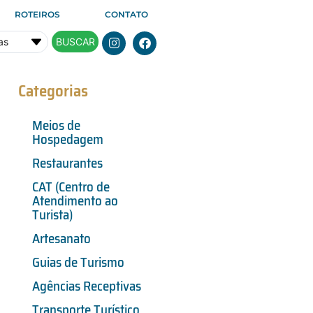
ROTEIROS
CONTATO
BUSCAR
Categorias
Meios de
Hospedagem
Restaurantes
CAT (Centro de
Atendimento ao
Turista)
Artesanato
Guias de Turismo
Agências Receptivas
Transporte Turístico