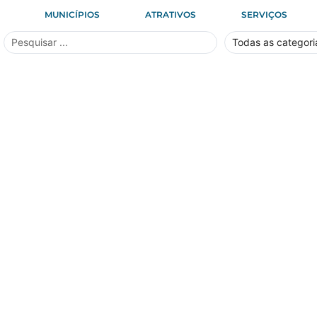
MUNICÍPIOS
ATRATIVOS
SERVIÇOS