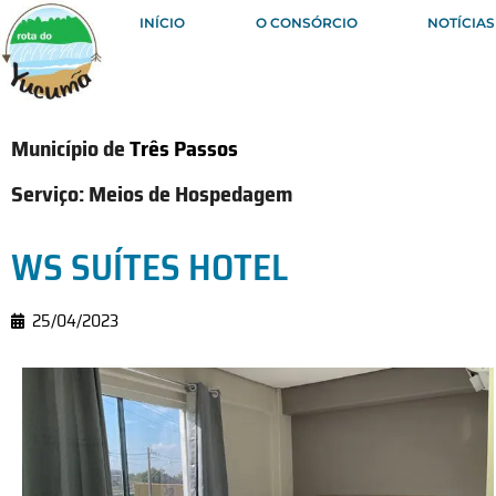
INÍCIO
O CONSÓRCIO
NOTÍCIAS
Município de
Três Passos
Serviço:
Meios de Hospedagem
WS SUÍTES HOTEL
25/04/2023