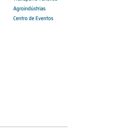
Agroindústrias
Centro de Eventos