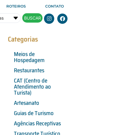
ROTEIROS
CONTATO
BUSCAR
Categorias
Meios de
Hospedagem
Restaurantes
CAT (Centro de
Atendimento ao
Turista)
Artesanato
Guias de Turismo
Agências Receptivas
Transporte Turístico